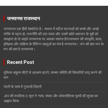
जनमानस राजस्थान
जनमानस एक हिंदी वेबपोर्टल है। समाज में घटित घटनाओं को सच्चे और अच्छे
तरीके से पढ़ना हो, राजनीति की उठा पठक और उसमें खोते आमजन के मुद्दों को
समझना हो तो आइये जनमानस पर आपका स्वागत है!राजस्थान की संस्कृति, कला,
इतिहास और साहित्य के विभिन्न पहलुओं का मंच है जनमानस। जन की बात जन के
मन की बात है जनमानस।
Recent Post
मुस्लिम बाहुल्य सीटों से आरक्षण हटाने, सच्चर समिति की सिफारिशें लागू करने की
मांग
गंदगी के साये में गुजरती ज़िंदगी
JIH की मजलिस-ए-शूरा ने न्याय, संवाद और लोकतांत्रिक मूल्यों की सुरक्षा का
आह्वान किया