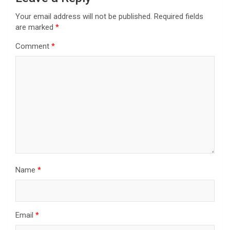
Your email address will not be published.
Required fields
are marked
*
Comment
*
Name
*
Email
*