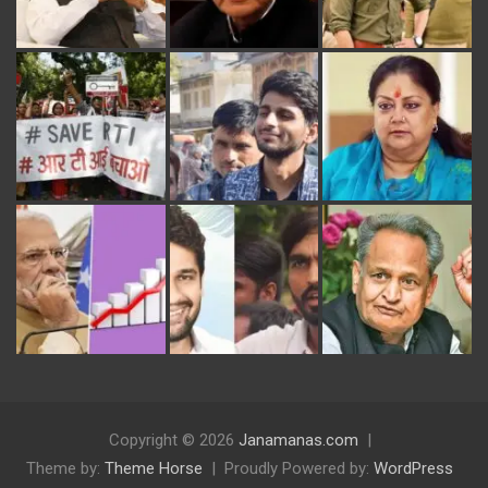
Copyright © 2026
Janamanas.com
Theme by:
Theme Horse
Proudly Powered by:
WordPress