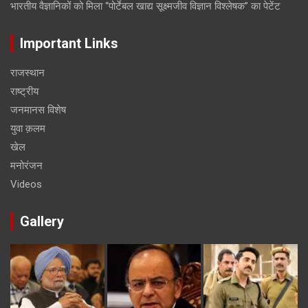
भारतीय वैज्ञानिकों को मिला “पोर्टेबल खाद्य सूक्ष्मजीव विज्ञान विश्लेषक” का पेटेंट
Important Links
राजस्थान
राष्ट्रीय
जनमानस विशेष
युवा क़लम
खेल
मनोरंजन
Videos
Gallery