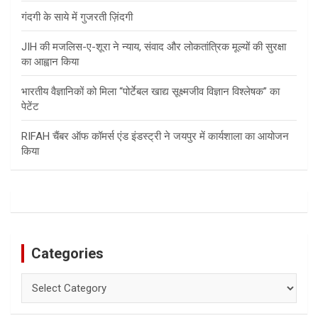
गंदगी के साये में गुजरती ज़िंदगी
JIH की मजलिस-ए-शूरा ने न्याय, संवाद और लोकतांत्रिक मूल्यों की सुरक्षा
का आह्वान किया
भारतीय वैज्ञानिकों को मिला “पोर्टेबल खाद्य सूक्ष्मजीव विज्ञान विश्लेषक” का
पेटेंट
RIFAH चैंबर ऑफ कॉमर्स एंड इंडस्ट्री ने जयपुर में कार्यशाला का आयोजन
किया
Categories
Categories