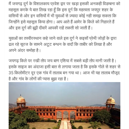
मैं जयगढ़ दुर्ग के विशालकाय प्रवेश द्वार पर खड़ा इसकी अनकही विडम्बना को
महसूस करके ये बात लिख रहा हूँ कि इस दुर्ग कि महत्वता जयपुर शहर के
वासियों से ओर इन वासियों में भी युवाओं से ज़्यादा कोई नही समझ सकता कि
जिन्होंने इसे महसूस किया होगा। आप आते हैं आमेर के किले को निहारते हैं
और इस दुर्ग की बूढ़ी दीवारें आपकी राहें तकती सो जाती हैं।
युवाओं का तस्वीरस्थान कहे जाने वाले इस दुर्ग ने कइसों प्रेमी जोड़ों के द्वारा
ढल रहे सूरज के सामने अटूट बन्धन के वादों कि ताबीर को लिखा है और
अपने अंदर समोहा है।
जयगढ़ किले पर रखी तोप जय बाण एशिया में सबसे बड़ी तोप मानी जाती है।
इसके साइज का अंदाजा इसी बात से लगाया जाता है कि इसके गोले से शहर से
35 किलोमीटर दूर एक गांव में तालाब बन गया था। आज भी यह तालाब मौजूद
है और गांव के लोगों की प्यास बुझा रहा है।