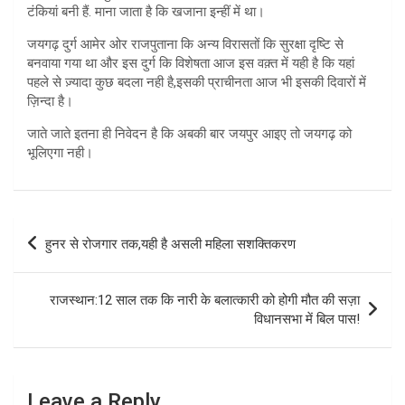
टंकियां बनी हैं. माना जाता है कि खजाना इन्हीं में था।
जयगढ़ दुर्ग आमेर ओर राजपुताना कि अन्य विरासतों कि सुरक्षा दृष्टि से
बनवाया गया था और इस दुर्ग कि विशेषता आज इस वक़्त में यही है कि यहां
पहले से ज़्यादा कुछ बदला नही है,इसकी प्राचीनता आज भी इसकी दिवारों में
ज़िन्दा है।
जाते जाते इतना ही निवेदन है कि अबकी बार जयपुर आइए तो जयगढ़ को
भूलिएगा नही।
Post
हुनर से रोजगार तक,यही है असली महिला सशक्तिकरण
navigation
राजस्थान:12 साल तक कि नारी के बलात्कारी को होगी मौत की सज़ा
विधानसभा में बिल पास!
Leave a Reply