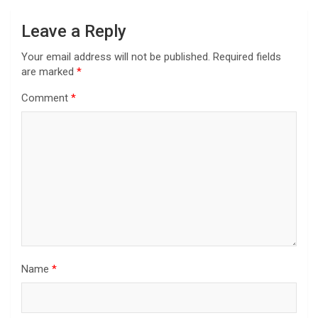
Leave a Reply
Your email address will not be published.
Required fields
are marked
*
Comment
*
Name
*