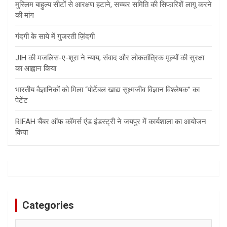
मुस्लिम बाहुल्य सीटों से आरक्षण हटाने, सच्चर समिति की सिफारिशें लागू करने
की मांग
गंदगी के साये में गुजरती ज़िंदगी
JIH की मजलिस-ए-शूरा ने न्याय, संवाद और लोकतांत्रिक मूल्यों की सुरक्षा
का आह्वान किया
भारतीय वैज्ञानिकों को मिला “पोर्टेबल खाद्य सूक्ष्मजीव विज्ञान विश्लेषक” का
पेटेंट
RIFAH चैंबर ऑफ कॉमर्स एंड इंडस्ट्री ने जयपुर में कार्यशाला का आयोजन
किया
Categories
Categories