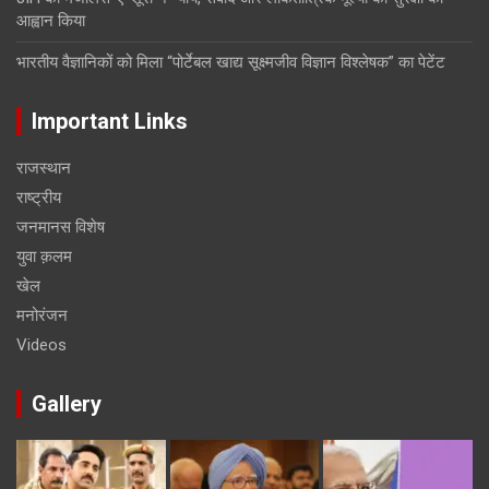
आह्वान किया
भारतीय वैज्ञानिकों को मिला “पोर्टेबल खाद्य सूक्ष्मजीव विज्ञान विश्लेषक” का पेटेंट
Important Links
राजस्थान
राष्ट्रीय
जनमानस विशेष
युवा क़लम
खेल
मनोरंजन
Videos
Gallery