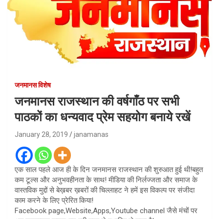
जनमानस विशेष
जनमानस राजस्थान की वर्षगाँठ पर सभी
पाठकों का धन्यवाद प्रेम सहयोग बनाये रखें
January 28, 2019
janamanas
एक साल पहले आज ही के दिन जनमानस राजस्थान की शुरुआत हुई थी!बहुत
कम टूल्स और अनुभवहीनता के साथ! मीडिया की निर्लज्जता और समाज के
वास्तविक मुद्दों से बेख़बर ख़बरों की चिल्लाहट ने हमें इस विकल्प पर संजीदा
काम करने के लिए प्रेरित किया!
Facebook page,Website,Apps,Youtube channel जैसे मंचों पर