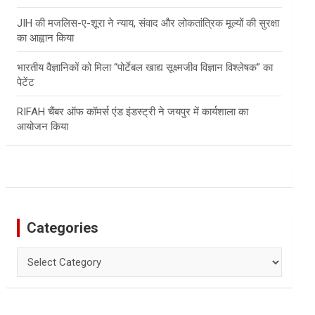
JIH की मजलिस-ए-शूरा ने न्याय, संवाद और लोकतांत्रिक मूल्यों की सुरक्षा
का आह्वान किया
भारतीय वैज्ञानिकों को मिला “पोर्टेबल खाद्य सूक्ष्मजीव विज्ञान विश्लेषक” का
पेटेंट
RIFAH चैंबर ऑफ कॉमर्स एंड इंडस्ट्री ने जयपुर में कार्यशाला का
आयोजन किया
Categories
Categories