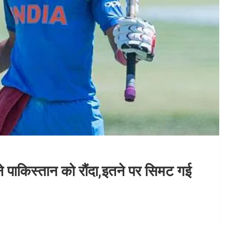
े पाकिस्तान को रौंदा,इतने पर सिमट गई