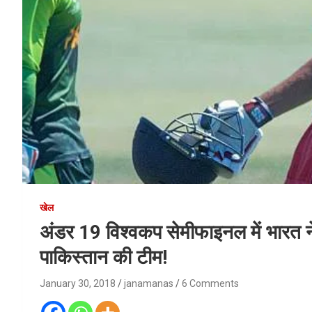
खेल
अंडर 19 विश्वकप सेमीफाइनल में भारत न
पाकिस्तान की टीम!
January 30, 2018
janamanas
6 Comments