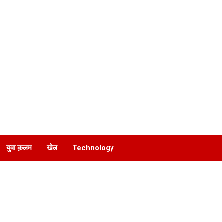
युवा क़लम
खेल
Technology