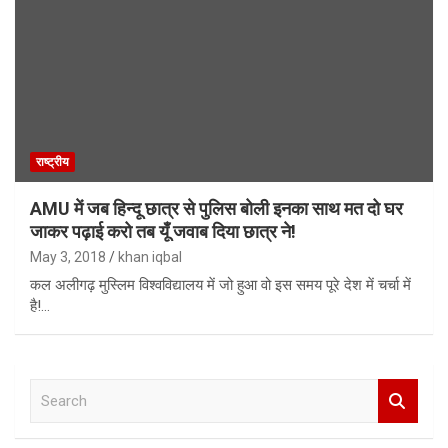
राष्ट्रीय
AMU में जब हिन्दू छात्र से पुलिस बोली इनका साथ मत दो घर
जाकर पढ़ाई करो तब यूँ जवाब दिया छात्र ने!
May 3, 2018
khan iqbal
कल अलीगढ़ मुस्लिम विश्वविद्यालय में जो हुआ वो इस समय पूरे देश में चर्चा में
है!…
S
e
a